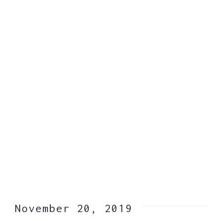
Asgeir Grøneng Hartveit
CEO/OWNER i Next Level AS. Erfaring fra
ledelse, arrangementer og foredrag innen
finans og service. Arbeider i dag med
forretningsutvikling og kommunikasjon i
analog og digital form.
Alle artikler
November 20, 2019