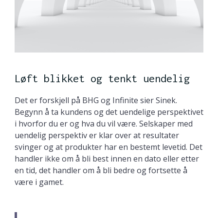
Løft blikket og tenkt uendelig
Det er forskjell på BHG og Infinite sier Sinek.
Begynn å ta kundens og det uendelige perspektivet
i hvorfor du er og hva du vil være. Selskaper med
uendelig perspektiv er klar over at resultater
svinger og at produkter har en bestemt levetid. Det
handler ikke om å bli best innen en dato eller etter
en tid, det handler om å bli bedre og fortsette å
være i gamet.