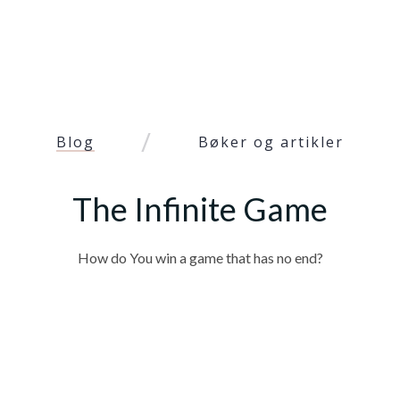
/
Blog
Bøker og artikler
The Infinite Game
How do You win a game that has no end?