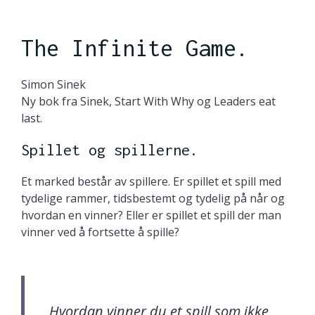
The Infinite Game.
Simon Sinek
Ny bok fra Sinek, Start With Why og Leaders eat
last.
Spillet og spillerne.
Et marked består av spillere. Er spillet et spill med
tydelige rammer, tidsbestemt og tydelig på når og
hvordan en vinner? Eller er spillet et spill der man
vinner ved å fortsette å spille?
Hvordan vinner du et spill som ikke