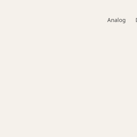
Analog