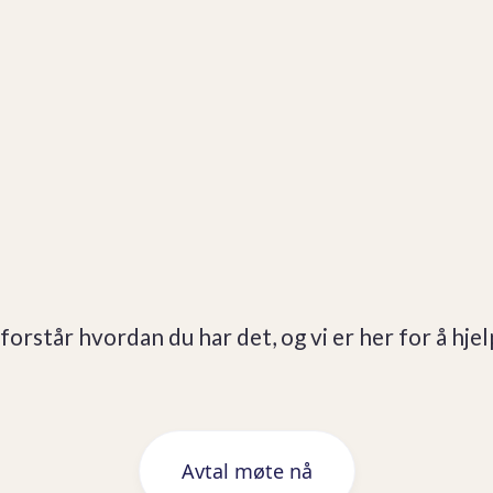
 forstår hvordan du har det, og vi er her for å hjel
Avtal møte nå