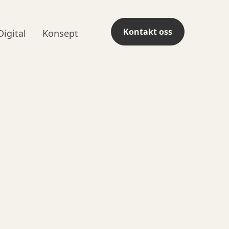
Kontakt oss
Digital
Konsept